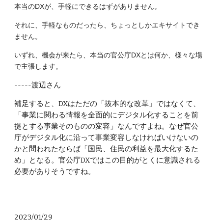
本当のDXが、手軽にできるはずがありません。
それに、手軽なものだったら、ちょっとしかエキサイトでき
ません。
いずれ、機会が来たら、本当の官公庁DXとは何か、様々な場
で主張します。
-----渡辺さん
補足すると、DXはただの「抜本的な改革」ではなくて、
「事業に関わる情報を全面的にデジタル化することを前
提とする事業そのものの変容」なんですよね。なぜ官公
庁がデジタル化に沿って事業変容しなければいけないの
かと問われたならば「国民、住民の利益を最大化するた
め」となる。官公庁DXではこの目的がとくに意識される
必要がありそうですね。
2023/01/29