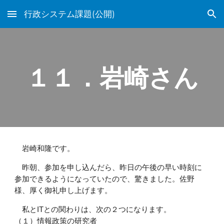
行政システム課題(公開)
Skip to main content
Skip to navigation
１１．岩崎さん
岩崎和隆です。
昨朝、参加を申し込んだら、昨日の午後の早い時刻に
参加できるようになっていたので、驚きました。佐野
様、厚く御礼申し上げます。
私とITとの関わりは、次の２つになります。
（１）情報政策の研究者