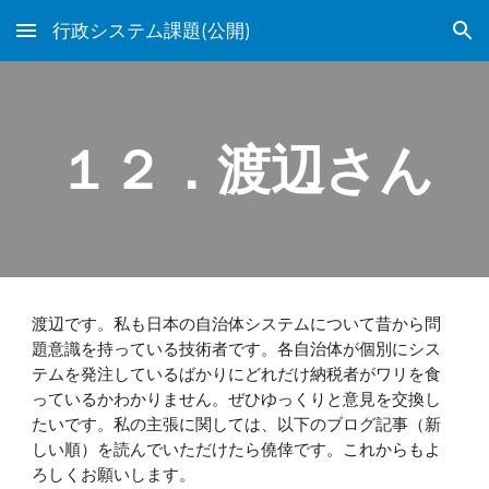
行政システム課題(公開)
Skip to main content
Skip to navigation
１２．渡辺さん
渡辺です。私も日本の自治体システムについて昔から問
題意識を持っている技術者です。各自治体が個別にシス
テムを発注しているばかりにどれだけ納税者がワリを食
っているかわかりません。ぜひゆっくりと意見を交換し
たいです。私の主張に関しては、以下のブログ記事（新
しい順）を読んでいただけたら僥倖です。これからもよ
ろしくお願いします。